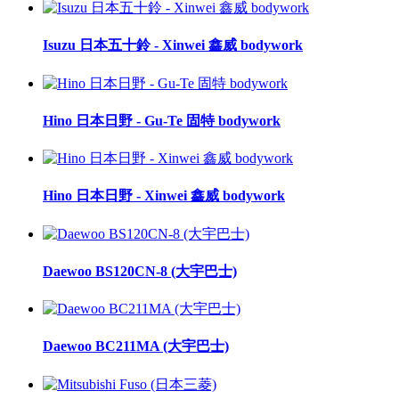
Isuzu 日本五十鈴 - Xinwei 鑫威 bodywork
Hino 日本日野 - Gu-Te 固特 bodywork
Hino 日本日野 - Xinwei 鑫威 bodywork
Daewoo BS120CN-8 (大宇巴士)
Daewoo BC211MA (大宇巴士)