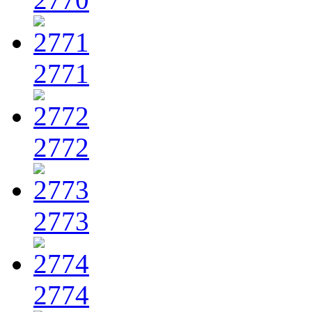
2771
2772
2773
2774