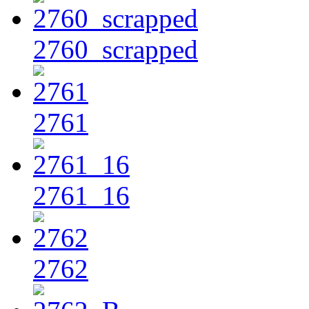
2760_scrapped
2761
2761_16
2762