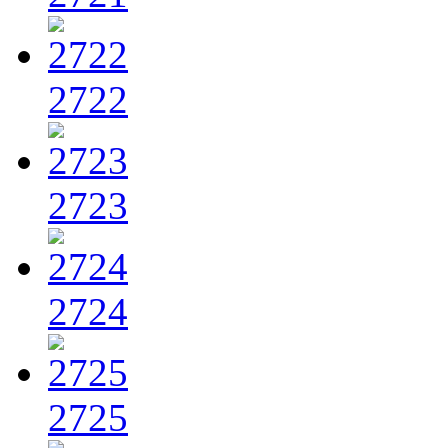
2722
2723
2724
2725