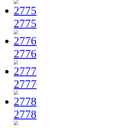
2775
2776
2777
2778